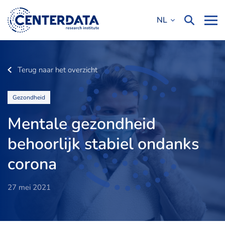
NL
Terug naar het overzicht
Gezondheid
Mentale gezondheid
behoorlijk stabiel ondanks
corona
27 mei 2021