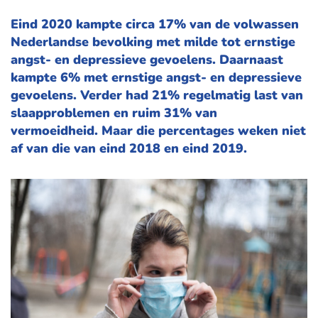
Eind 2020 kampte circa 17% van de volwassen
Nederlandse bevolking met milde tot ernstige
angst- en depressieve gevoelens. Daarnaast
kampte 6% met ernstige angst- en depressieve
gevoelens. Verder had 21% regelmatig last van
slaapproblemen en ruim 31% van
vermoeidheid. Maar die percentages weken niet
af van die van eind 2018 en eind 2019.