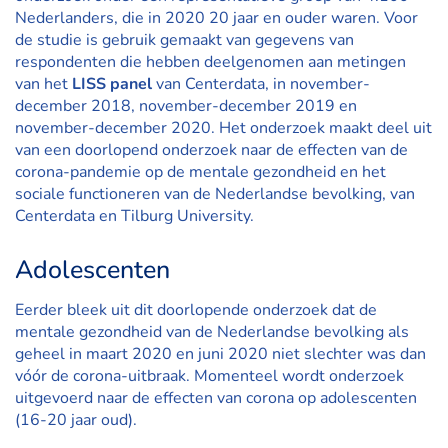
Nederlanders, die in 2020 20 jaar en ouder waren. Voor
de studie is gebruik gemaakt van gegevens van
respondenten die hebben deelgenomen aan metingen
van het
LISS panel
van Centerdata, in november-
december 2018, november-december 2019 en
november-december 2020. Het onderzoek maakt deel uit
van een doorlopend onderzoek naar de effecten van de
corona-pandemie op de mentale gezondheid en het
sociale functioneren van de Nederlandse bevolking, van
Centerdata en Tilburg University.
Adolescenten
Eerder bleek uit dit doorlopende onderzoek dat de
mentale gezondheid van de Nederlandse bevolking als
geheel in maart 2020 en juni 2020 niet slechter was dan
vóór de corona-uitbraak. Momenteel wordt onderzoek
uitgevoerd naar de effecten van corona op adolescenten
(16-20 jaar oud).