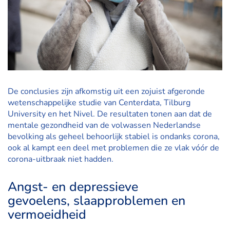
De conclusies zijn afkomstig uit een zojuist afgeronde
wetenschappelijke studie van Centerdata, Tilburg
University en het Nivel. De resultaten tonen aan dat de
mentale gezondheid van de volwassen Nederlandse
bevolking als geheel behoorlijk stabiel is ondanks corona,
ook al kampt een deel met problemen die ze vlak vóór de
corona-uitbraak niet hadden.
Angst- en depressieve
gevoelens, slaapproblemen en
vermoeidheid