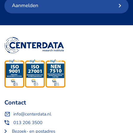
Aanmelden
Contact
info@centerdata.nl
013 206 3500
Bezoek- en postadres