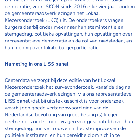
democratie, voert SKON sinds 2016 elke vier jaar rondom
de gemeenteraadsverkiezingen het Lokaal
Kiezersonderzoek (LKO) uit. De onderzoekers vragen
burgers daarbij onder meer naar hun stemintentie en
stemgedrag, politieke opvattingen, hun opvattingen over
representatieve democratie en de rol van raadsleden, en
hun mening over lokale burgerparticipatie.
Nameting in ons LISS panel
Centerdata verzorgt bij deze editie van het Lokaal
Kiezersonderzoek het surveyonderzoek, vanaf de dag na
de gemeenteraadsverkiezingen. Via ons representatieve
LISS panel
(dat bij uitstek geschikt is voor onderzoek
waarbij een goede vertegenwoordiging van de
Nederlandse bevolking van groot belang is) krijgen
deelnemers onder meer vragen voorgeschoteld over hun
stemgedrag, hun vertrouwen in het stemproces en de
politieke instituten, en hun bereidheid om zich in te