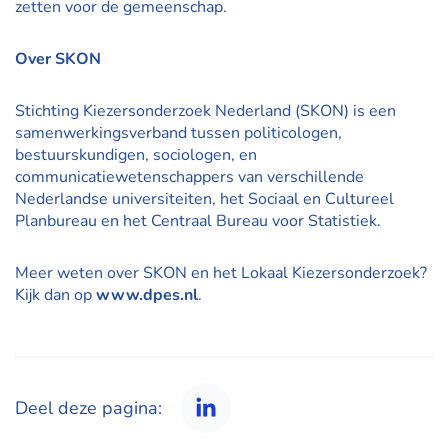
zetten voor de gemeenschap.
Over SKON
Stichting Kiezersonderzoek Nederland (SKON) is een
samenwerkingsverband tussen politicologen,
bestuurskundigen, sociologen, en
communicatiewetenschappers van verschillende
Nederlandse universiteiten, het Sociaal en Cultureel
Planbureau en het Centraal Bureau voor Statistiek.
Meer weten over SKON en het Lokaal Kiezersonderzoek?
Kijk dan op
www.dpes.nl
.
Deel deze pagina: