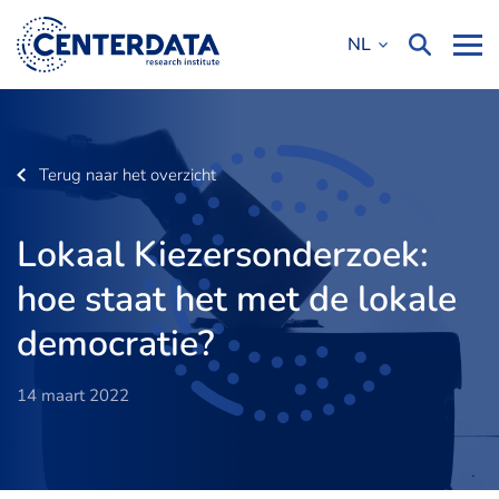
NL
Terug naar het overzicht
Lokaal Kiezersonderzoek:
hoe staat het met de lokale
democratie?
14 maart 2022