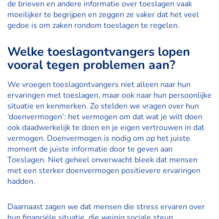
de brieven en andere informatie over toeslagen vaak
moeilijker te begrijpen en zeggen ze vaker dat het veel
gedoe is om zaken rondom toeslagen te regelen.
Welke toeslagontvangers lopen
vooral tegen problemen aan?
We vroegen toeslagontvangers niet alleen naar hun
ervaringen met toeslagen, maar ook naar hun persoonlijke
situatie en kenmerken. Zo stelden we vragen over hun
‘doenvermogen’: het vermogen om dat wat je wilt doen
ook daadwerkelijk te doen en je eigen vertrouwen in dat
vermogen. Doenvermogen is nodig om op het juiste
moment de juiste informatie door te geven aan
Toeslagen. Niet geheel onverwacht bleek dat mensen
met een sterker doenvermogen positievere ervaringen
hadden.
Daarnaast zagen we dat mensen die stress ervaren over
hun financiële situatie, die weinig sociale steun