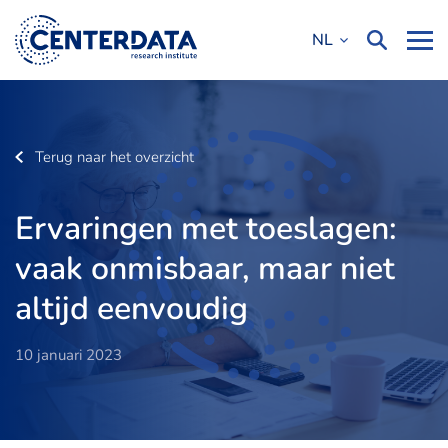
NL
Terug naar het overzicht
Ervaringen met toeslagen:
vaak onmisbaar, maar niet
altijd eenvoudig
10 januari 2023